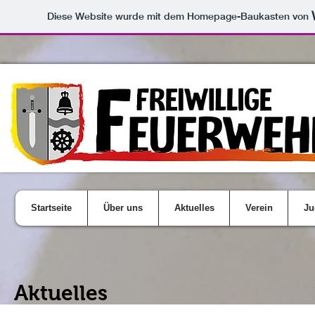
Diese Website wurde mit dem Homepage-Baukasten von
Startseite
Über uns
Aktuelles
Verein
Ju
Aktuelles