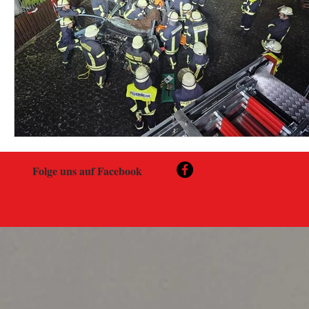
Folge uns auf Facebook